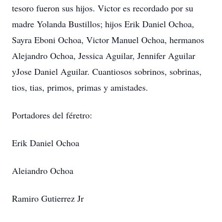
tesoro fueron sus hijos. Victor es recordado por su
madre Yolanda Bustillos; hijos Erik Daniel Ochoa,
Sayra Eboni Ochoa, Victor Manuel Ochoa, hermanos
Alejandro Ochoa, Jessica Aguilar, Jennifer Aguilar
yJose Daniel Aguilar. Cuantiosos sobrinos, sobrinas,
tios, tias, primos, primas y amistades.
Portadores del féretro:
Erik Daniel Ochoa
Aleiandro Ochoa
Ramiro Gutierrez Jr