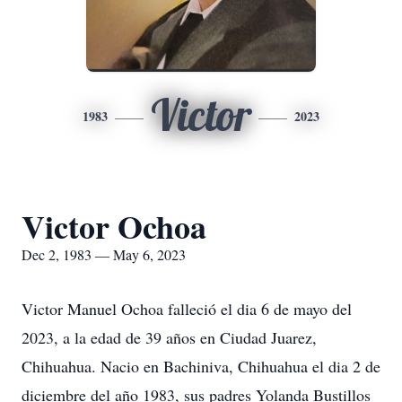
Victor
1983
2023
Victor Ochoa
Dec 2, 1983 — May 6, 2023
Victor Manuel Ochoa falleció el dia 6 de mayo del
2023, a la edad de 39 años en Ciudad Juarez,
Chihuahua. Nacio en Bachiniva, Chihuahua el dia 2 de
diciembre del año 1983, sus padres Yolanda Bustillos