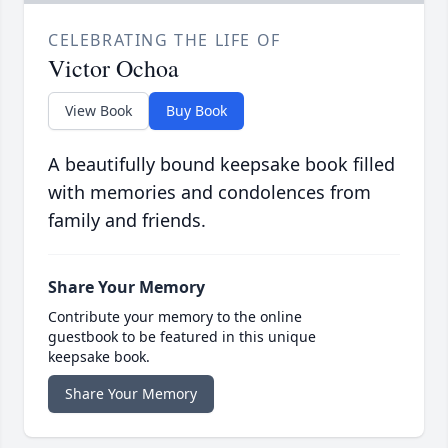
CELEBRATING THE LIFE OF
Victor Ochoa
View Book
Buy Book
A beautifully bound keepsake book filled
with memories and condolences from
family and friends.
Share Your Memory
Contribute your memory to the online
guestbook to be featured in this unique
keepsake book.
Share Your Memory