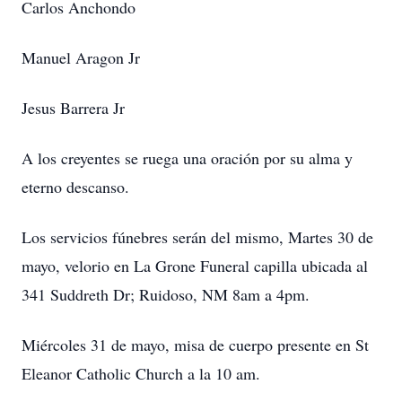
Carlos Anchondo
Manuel Aragon Jr
Jesus Barrera Jr
A los creyentes se ruega una oración por su alma y
eterno descanso.
Los servicios fúnebres serán del mismo, Martes 30 de
mayo, velorio en La Grone Funeral capilla ubicada al
341 Suddreth Dr; Ruidoso, NM 8am a 4pm.
Miércoles 31 de mayo, misa de cuerpo presente en St
Eleanor Catholic Church a la 10 am.